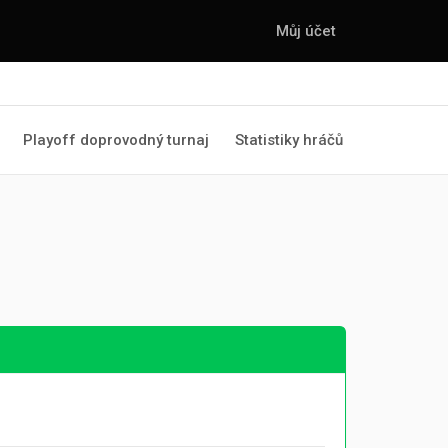
Můj účet
Playoff doprovodný turnaj
Statistiky hráčů