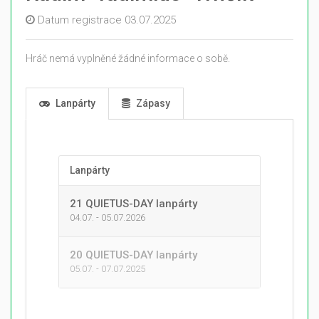
Datum registrace 03.07.2025
Hráč nemá vyplněné žádné informace o sobě.
Lanpárty
Zápasy
Lanpárty
21 QUIETUS-DAY lanpárty
04.07. - 05.07.2026
20 QUIETUS-DAY lanpárty
05.07. - 07.07.2025