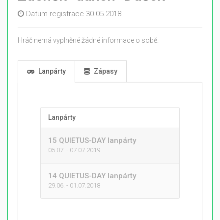
Datum registrace 30.05.2018
Hráč nemá vyplněné žádné informace o sobě.
Lanpárty
Zápasy
Lanpárty
15 QUIETUS-DAY lanpárty
05.07. - 07.07.2019
14 QUIETUS-DAY lanpárty
29.06. - 01.07.2018