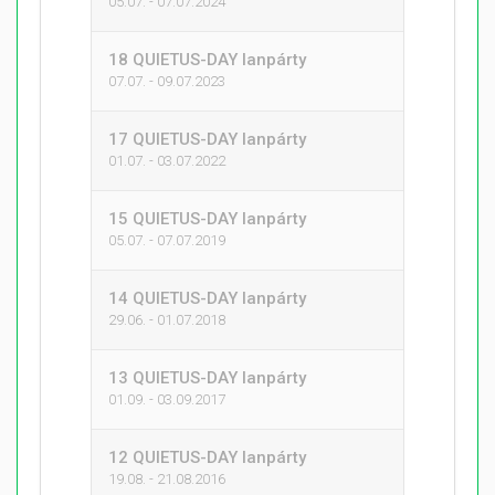
05.07. - 07.07.2024
18 QUIETUS-DAY lanpárty
07.07. - 09.07.2023
17 QUIETUS-DAY lanpárty
01.07. - 03.07.2022
15 QUIETUS-DAY lanpárty
05.07. - 07.07.2019
14 QUIETUS-DAY lanpárty
29.06. - 01.07.2018
13 QUIETUS-DAY lanpárty
01.09. - 03.09.2017
12 QUIETUS-DAY lanpárty
19.08. - 21.08.2016