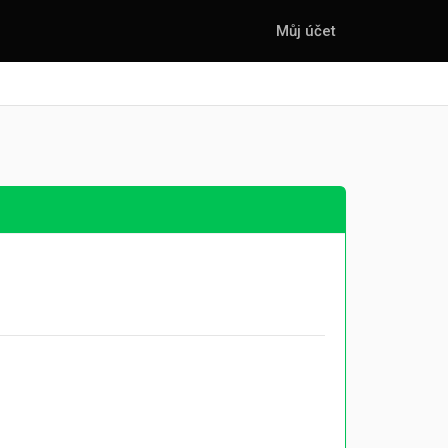
Můj účet