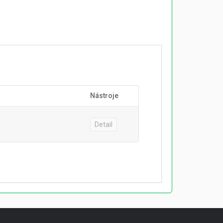
Nástroje
Detail