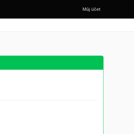
Můj účet