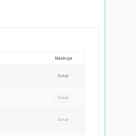
Nástroje
Detail
Detail
Detail