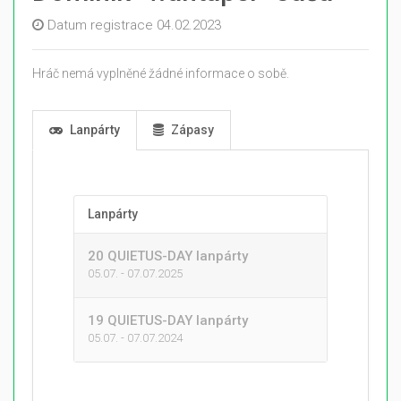
Datum registrace 04.02.2023
Hráč nemá vyplněné žádné informace o sobě.
Lanpárty
Zápasy
Lanpárty
20 QUIETUS-DAY lanpárty
05.07. - 07.07.2025
19 QUIETUS-DAY lanpárty
05.07. - 07.07.2024