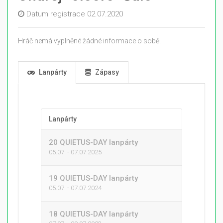
Datum registrace 02.07.2020
Hráč nemá vyplněné žádné informace o sobě.
Lanpárty
Zápasy
Lanpárty
20 QUIETUS-DAY lanpárty
05.07. - 07.07.2025
19 QUIETUS-DAY lanpárty
05.07. - 07.07.2024
18 QUIETUS-DAY lanpárty