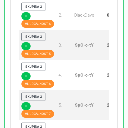
SKUPINA 2
2.
BlackDave
8:20
H
HL LOCALHOST 6
SKUPINA 2
3.
SpO-o-tY
20:2
H
HL LOCALHOST 5
SKUPINA 2
4.
SpO-o-tY
20:8
H
HL LOCALHOST 6
SKUPINA 2
5.
SpO-o-tY
20:9
H
HL LOCALHOST 7
SKUPINA 2