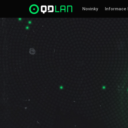
Novinky
Informace 