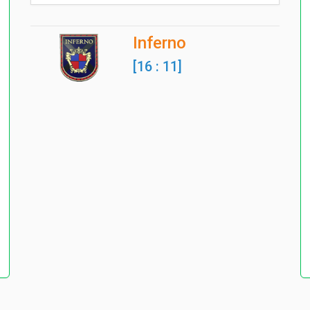
Inferno
[16 : 11]