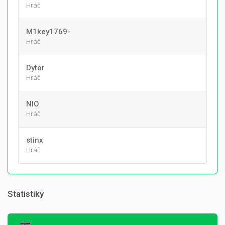
Hráč
M1key1769-
Hráč
Dytor
Hráč
NIO
Hráč
stinx
Hráč
Statistiky