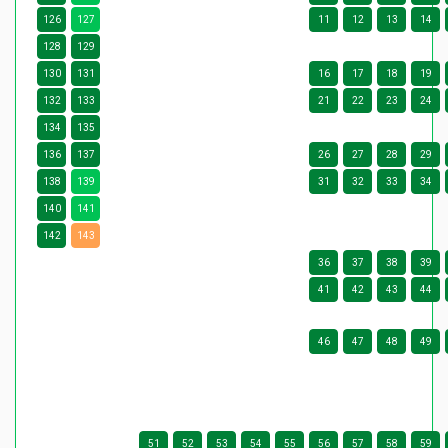
126
127
11
12
13
14
128
129
130
131
16
17
18
19
132
133
21
22
23
24
134
135
136
137
26
27
28
29
138
139
31
32
33
34
140
141
142
143
36
37
38
39
41
42
43
44
46
47
48
49
51
52
53
54
55
56
57
58
59