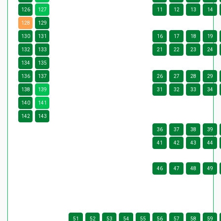
126
127
11
12
13
14
128
129
130
131
16
17
18
19
132
133
21
22
23
24
134
135
136
137
26
27
28
29
138
139
31
32
33
34
140
141
142
143
36
37
38
39
41
42
43
44
46
47
48
49
51
52
53
54
55
56
57
58
59