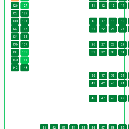
126
127
11
12
13
14
128
129
130
131
16
17
18
19
132
133
21
22
23
24
134
135
136
137
26
27
28
29
138
139
31
32
33
34
140
141
142
143
36
37
38
39
41
42
43
44
46
47
48
49
51
52
53
54
55
56
57
58
59