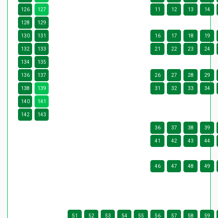
126
127
11
12
13
14
128
129
130
131
16
17
18
19
132
133
21
22
23
24
134
135
136
137
26
27
28
29
138
139
31
32
33
34
140
141
142
143
36
37
38
39
41
42
43
44
46
47
48
49
51
52
53
54
55
56
57
58
59