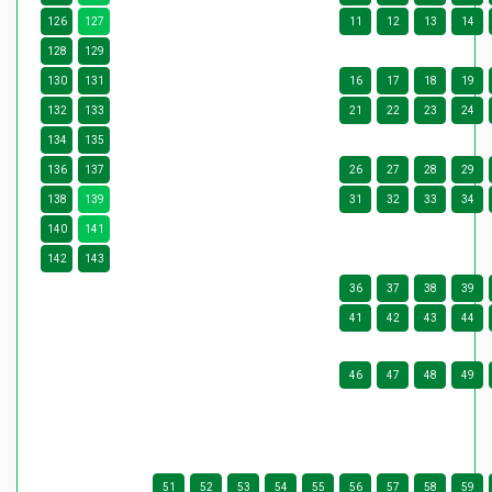
126
127
11
12
13
14
128
129
130
131
16
17
18
19
132
133
21
22
23
24
134
135
136
137
26
27
28
29
138
139
31
32
33
34
140
141
142
143
36
37
38
39
41
42
43
44
46
47
48
49
51
52
53
54
55
56
57
58
59