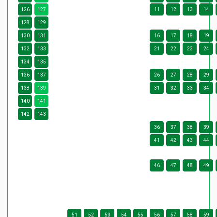
126
127
11
12
13
14
128
129
130
131
16
17
18
19
132
133
21
22
23
24
134
135
136
137
26
27
28
29
138
139
31
32
33
34
140
141
142
143
36
37
38
39
41
42
43
44
46
47
48
49
51
52
53
54
55
56
57
58
59