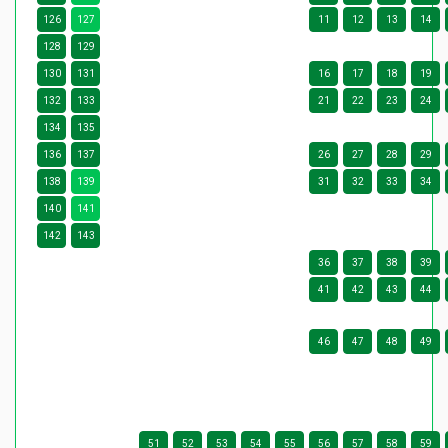
126
127
11
12
13
14
128
129
130
131
16
17
18
19
132
133
21
22
23
24
134
135
136
137
26
27
28
29
138
139
31
32
33
34
140
141
142
143
36
37
38
39
41
42
43
44
46
47
48
49
51
52
53
54
55
56
57
58
59