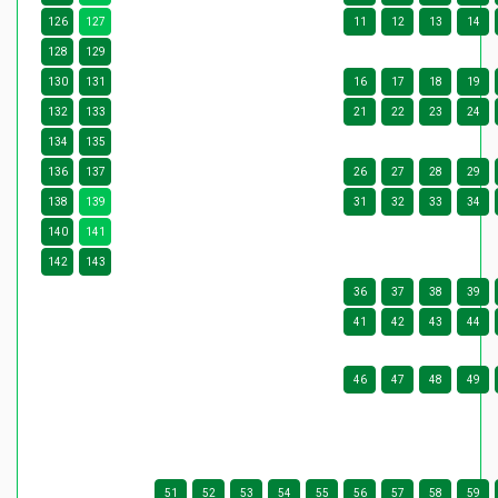
126
127
11
12
13
14
128
129
130
131
16
17
18
19
132
133
21
22
23
24
134
135
136
137
26
27
28
29
138
139
31
32
33
34
140
141
142
143
36
37
38
39
41
42
43
44
46
47
48
49
51
52
53
54
55
56
57
58
59