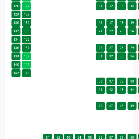
126
127
11
12
13
14
128
129
130
131
16
17
18
19
132
133
21
22
23
24
134
135
136
137
26
27
28
29
138
139
31
32
33
34
140
141
142
143
36
37
38
39
41
42
43
44
46
47
48
49
51
52
53
54
55
56
57
58
59