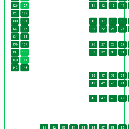
126
127
11
12
13
14
128
129
130
131
16
17
18
19
132
133
21
22
23
24
134
135
136
137
26
27
28
29
138
139
31
32
33
34
140
141
142
143
36
37
38
39
41
42
43
44
46
47
48
49
51
52
53
54
55
56
57
58
59