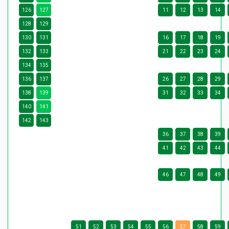
126
127
11
12
13
14
128
129
130
131
16
17
18
19
132
133
21
22
23
24
134
135
136
137
26
27
28
29
138
139
31
32
33
34
140
141
142
143
36
37
38
39
41
42
43
44
46
47
48
49
51
52
53
54
55
56
57
58
59