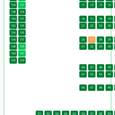
126
127
11
12
13
14
128
129
130
131
16
17
18
19
132
133
21
22
23
24
134
135
136
137
26
27
28
29
138
139
31
32
33
34
140
141
142
143
36
37
38
39
41
42
43
44
46
47
48
49
51
52
53
54
55
56
57
58
59