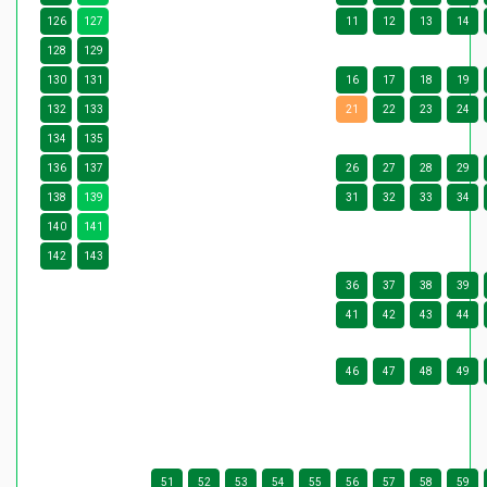
126
127
11
12
13
14
128
129
130
131
16
17
18
19
132
133
21
22
23
24
134
135
136
137
26
27
28
29
138
139
31
32
33
34
140
141
142
143
36
37
38
39
41
42
43
44
46
47
48
49
51
52
53
54
55
56
57
58
59