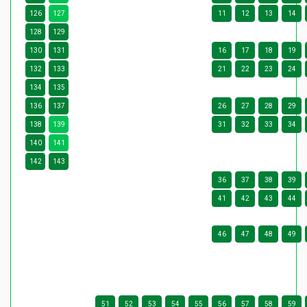
126
127
11
12
13
14
128
129
130
131
16
17
18
19
132
133
21
22
23
24
134
135
136
137
26
27
28
29
138
139
31
32
33
34
140
141
142
143
36
37
38
39
41
42
43
44
46
47
48
49
51
52
53
54
55
56
57
58
59