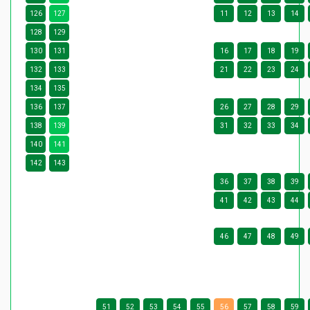
126
127
11
12
13
14
128
129
130
131
16
17
18
19
132
133
21
22
23
24
134
135
136
137
26
27
28
29
138
139
31
32
33
34
140
141
142
143
36
37
38
39
41
42
43
44
46
47
48
49
51
52
53
54
55
56
57
58
59