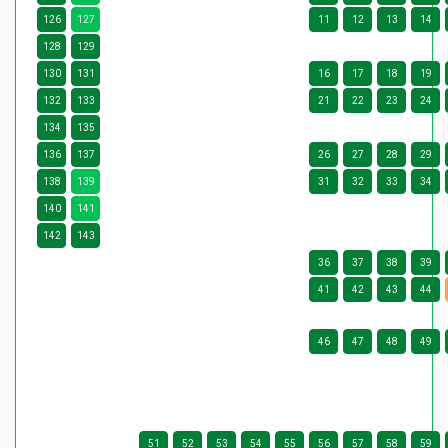
126
127
11
12
13
14
128
129
130
131
16
17
18
19
132
133
21
22
23
24
134
135
136
137
26
27
28
29
138
139
31
32
33
34
140
141
142
143
36
37
38
39
41
42
43
44
46
47
48
49
51
52
53
54
55
56
57
58
59