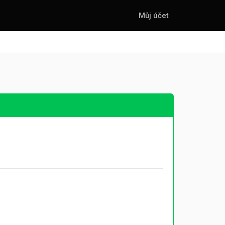
Můj účet