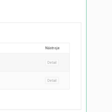
Nástroje
Detail
Detail