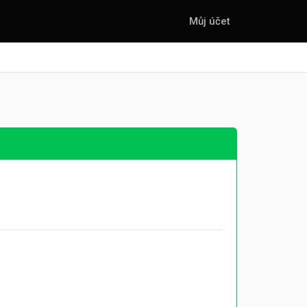
Můj účet