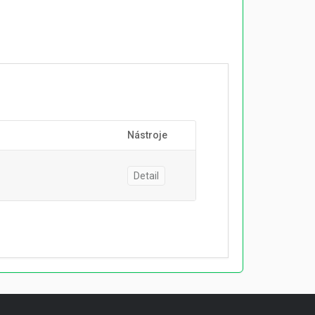
Nástroje
Detail