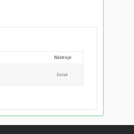
Nástroje
Detail