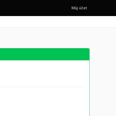
Můj účet