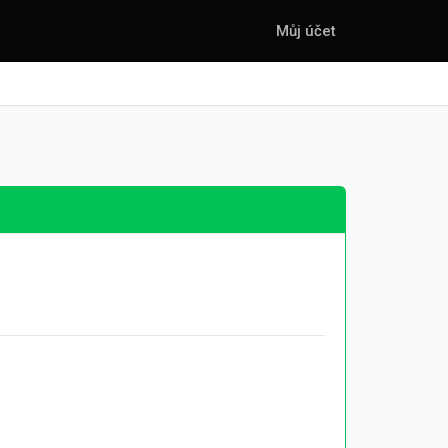
Můj účet