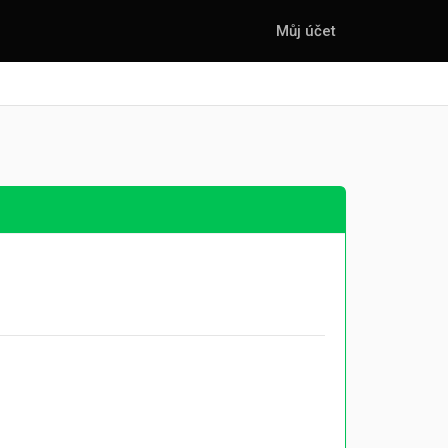
Můj účet