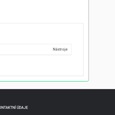
Nástroje
ONTAKTNÍ ÚDAJE