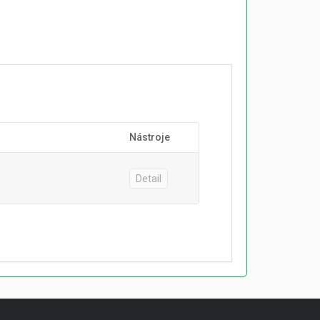
Nástroje
Detail