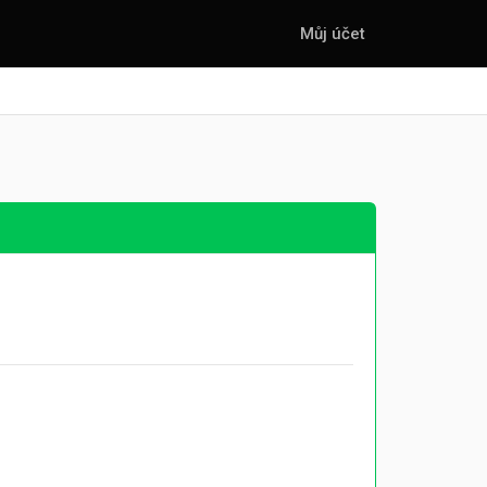
Můj účet