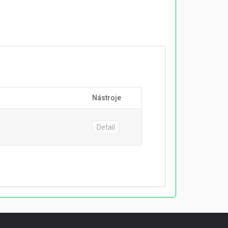
Nástroje
Detail