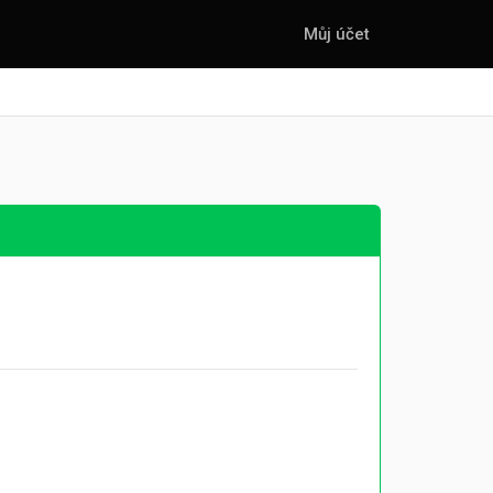
Můj účet