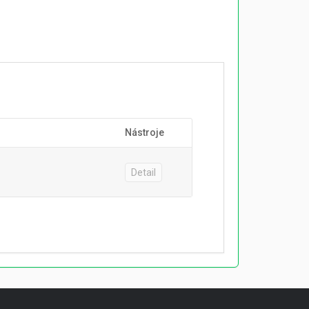
Nástroje
Detail