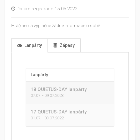
Datum registrace 15.05.2022
Hráč nemá vyplněné žádné informace o sobě.
Lanpárty
Zápasy
Lanpárty
18 QUIETUS-DAY lanpárty
07.07. - 09.07.2023
17 QUIETUS-DAY lanpárty
01.07. - 03.07.2022