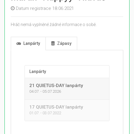
Datum registrace 18.06.2021
Hráč nemá vyplněné žádné informace o sobě.
Lanpárty
Zápasy
Lanpárty
21 QUIETUS-DAY lanpárty
04.07. - 05.07.2026
17 QUIETUS-DAY lanpárty
01.07. - 03.07.2022