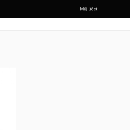
Můj účet